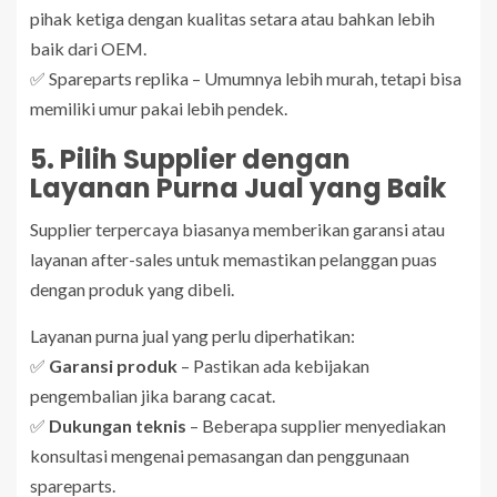
pihak ketiga dengan kualitas setara atau bahkan lebih
baik dari OEM.
✅ Spareparts replika – Umumnya lebih murah, tetapi bisa
memiliki umur pakai lebih pendek.
5. Pilih Supplier dengan
Layanan Purna Jual yang Baik
Supplier terpercaya biasanya memberikan garansi atau
layanan after-sales untuk memastikan pelanggan puas
dengan produk yang dibeli.
Layanan purna jual yang perlu diperhatikan:
✅
Garansi produk
– Pastikan ada kebijakan
pengembalian jika barang cacat.
✅
Dukungan teknis
– Beberapa supplier menyediakan
konsultasi mengenai pemasangan dan penggunaan
spareparts.