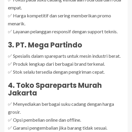
empat.
✅ Harga kompetitif dan sering memberikan promo
menarik.
✅ Layanan pelanggan responsif dengan support teknis.
3. PT. Mega Partindo
✅ Spesialis dalam spareparts untuk mesin industri berat.
✅ Produk lengkap dari berbagai brand terkenal.
✅ Stok selalu tersedia dengan pengiriman cepat.
4. Toko Spareparts Murah
Jakarta
✅ Menyediakan berbagai suku cadang dengan harga
grosir.
✅ Opsi pembelian online dan offline.
✅ Garansi pengembalian jika barang tidak sesuai.