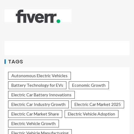
TAGS
Autonomous Electric Vehicles
Battery Technology for EVs
Economic Growth
Electric Car Battery Innovations
Electric Car Industry Growth
Electric Car Market 2025
Electric Car Market Share
Electric Vehicle Adoption
Electric Vehicle Growth
Electric Vehicle Manufacturing