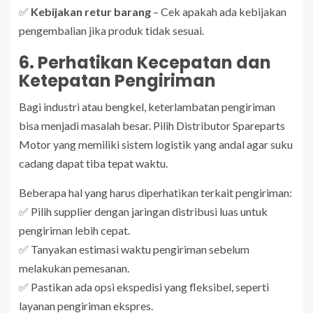
✅
Kebijakan retur barang
– Cek apakah ada kebijakan
pengembalian jika produk tidak sesuai.
6. Perhatikan Kecepatan dan
Ketepatan Pengiriman
Bagi industri atau bengkel, keterlambatan pengiriman
bisa menjadi masalah besar. Pilih Distributor Spareparts
Motor yang memiliki sistem logistik yang andal agar suku
cadang dapat tiba tepat waktu.
Beberapa hal yang harus diperhatikan terkait pengiriman:
✅ Pilih supplier dengan jaringan distribusi luas untuk
pengiriman lebih cepat.
✅ Tanyakan estimasi waktu pengiriman sebelum
melakukan pemesanan.
✅ Pastikan ada opsi ekspedisi yang fleksibel, seperti
layanan pengiriman ekspres.