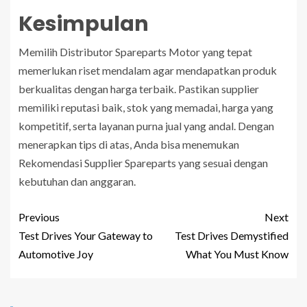
Kesimpulan
Memilih Distributor Spareparts Motor yang tepat
memerlukan riset mendalam agar mendapatkan produk
berkualitas dengan harga terbaik. Pastikan supplier
memiliki reputasi baik, stok yang memadai, harga yang
kompetitif, serta layanan purna jual yang andal. Dengan
menerapkan tips di atas, Anda bisa menemukan
Rekomendasi Supplier Spareparts yang sesuai dengan
kebutuhan dan anggaran.
Previous
Next
Test Drives Your Gateway to
Test Drives Demystified
Automotive Joy
What You Must Know