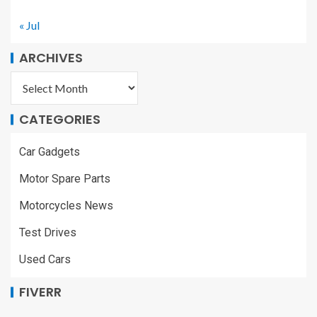
« Jul
ARCHIVES
CATEGORIES
Car Gadgets
Motor Spare Parts
Motorcycles News
Test Drives
Used Cars
FIVERR