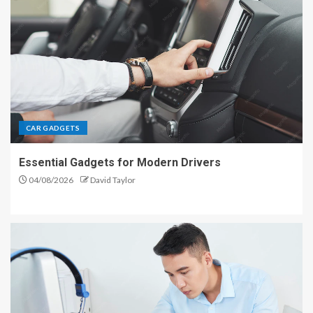
CAR GADGETS
Essential Gadgets for Modern Drivers
04/08/2026
David Taylor