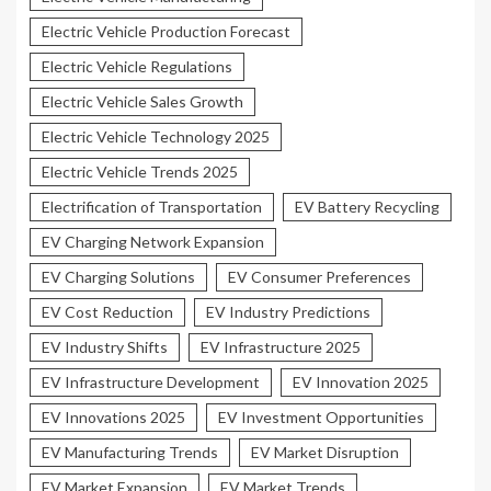
Electric Vehicle Production Forecast
Electric Vehicle Regulations
Electric Vehicle Sales Growth
Electric Vehicle Technology 2025
Electric Vehicle Trends 2025
Electrification of Transportation
EV Battery Recycling
EV Charging Network Expansion
EV Charging Solutions
EV Consumer Preferences
EV Cost Reduction
EV Industry Predictions
EV Industry Shifts
EV Infrastructure 2025
EV Infrastructure Development
EV Innovation 2025
EV Innovations 2025
EV Investment Opportunities
EV Manufacturing Trends
EV Market Disruption
EV Market Expansion
EV Market Trends