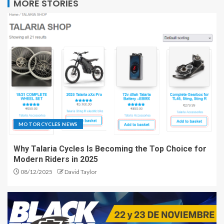
MORE STORIES
MOTORCYCLES NEWS
Why Talaria Cycles Is Becoming the Top Choice for
Modern Riders in 2025
08/12/2025
David Taylor