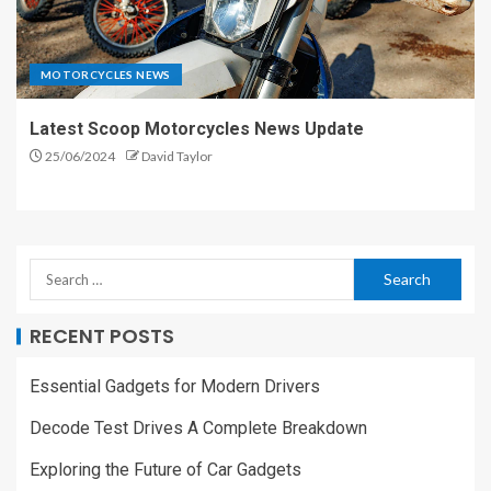
MOTORCYCLES NEWS
Latest Scoop Motorcycles News Update
25/06/2024
David Taylor
RECENT POSTS
Essential Gadgets for Modern Drivers
Decode Test Drives A Complete Breakdown
Exploring the Future of Car Gadgets