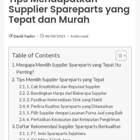
Supplier Spareparts yang
Tepat dan Murah
David Taylor
06/03/2025
4 min read
Table of Contents
Mengapa Memilih Supplier Spareparts yang Tepat Itu
Penting?
Tips Memilih Supplier Spareparts yang Tepat
1. Cek Kredibilitas dan Reputasi Supplier
2. Bandingkan Harga dari Beberapa Supplier
3. Pastikan Ketersediaan Stok yang Stabil
4. Periksa Kualitas Spareparts yang Ditawarkan
5. Pilih Supplier dengan Layanan Purna Jual yang Baik
6. Perhatikan Kecepatan dan Ketepatan Pengiriman
Daftar Rekomendasi Supplier Spareparts Berkualitas
1. PT. Indo Spareparts Sejahtera