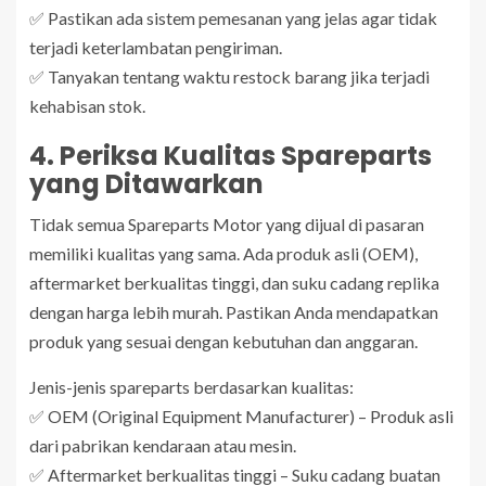
✅ Pastikan ada sistem pemesanan yang jelas agar tidak
terjadi keterlambatan pengiriman.
✅ Tanyakan tentang waktu restock barang jika terjadi
kehabisan stok.
4. Periksa Kualitas Spareparts
yang Ditawarkan
Tidak semua Spareparts Motor yang dijual di pasaran
memiliki kualitas yang sama. Ada produk asli (OEM),
aftermarket berkualitas tinggi, dan suku cadang replika
dengan harga lebih murah. Pastikan Anda mendapatkan
produk yang sesuai dengan kebutuhan dan anggaran.
Jenis-jenis spareparts berdasarkan kualitas:
✅ OEM (Original Equipment Manufacturer) – Produk asli
dari pabrikan kendaraan atau mesin.
✅ Aftermarket berkualitas tinggi – Suku cadang buatan