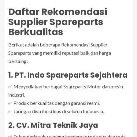
Daftar Rekomendasi
Supplier Spareparts
Berkualitas
Berikut adalah beberapa Rekomendasi Supplier
Spareparts yang memiliki reputasi baik dan harga
bersaing:
1. PT. Indo Spareparts Sejahtera
✅ Menyediakan berbagai Spareparts Motor dan mesin
industri.
✅ Produk berkualitas dengan garansi resmi.
✅ Jaringan distribusi luas di seluruh Indonesia.
2. CV. Mitra Teknik Jaya
✅ Fokus pada suku cadang kendaraan roda dua dan roda