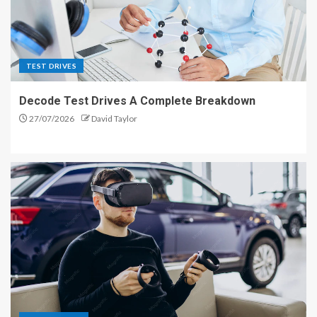
TEST DRIVES
Decode Test Drives A Complete Breakdown
27/07/2026
David Taylor