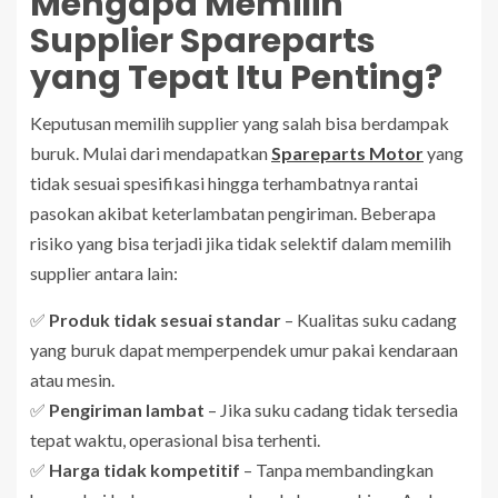
Mengapa Memilih
Supplier Spareparts
yang Tepat Itu Penting?
Keputusan memilih supplier yang salah bisa berdampak
buruk. Mulai dari mendapatkan
Spareparts Motor
yang
tidak sesuai spesifikasi hingga terhambatnya rantai
pasokan akibat keterlambatan pengiriman. Beberapa
risiko yang bisa terjadi jika tidak selektif dalam memilih
supplier antara lain:
✅
Produk tidak sesuai standar
– Kualitas suku cadang
yang buruk dapat memperpendek umur pakai kendaraan
atau mesin.
✅
Pengiriman lambat
– Jika suku cadang tidak tersedia
tepat waktu, operasional bisa terhenti.
✅
Harga tidak kompetitif
– Tanpa membandingkan