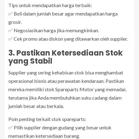
Tips untuk mendapatkan harga terbaik:
✅ Beli dalam jumlah besar agar mendapatkan harga
grosir.
✅ Negosiasikan harga jika memungkinkan.
✅ Cek promo atau diskon yang ditawarkan oleh supplier.
3. Pastikan Ketersediaan Stok
yang Stabil
Supplier yang sering kehabisan stok bisa menghambat
operasional bisnis atau perawatan kendaraan. Pastikan
mereka memiliki stok Spareparts Motor yang memadai,
terutama jika Anda membutuhkan suku cadang dalam
jumlah besar atau berkala.
Poin penting terkait stok spareparts:
✅ Pilih supplier dengan gudang yang besar untuk
memastikan ketersediaan barang.