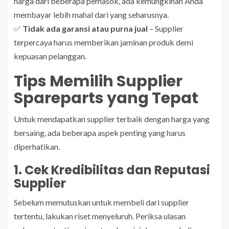
harga dari beberapa pemasok, ada kemungkinan Anda
membayar lebih mahal dari yang seharusnya.
✅
Tidak ada garansi atau purna jual
– Supplier
terpercaya harus memberikan jaminan produk demi
kepuasan pelanggan.
Tips Memilih Supplier
Spareparts yang Tepat
Untuk mendapatkan supplier terbaik dengan harga yang
bersaing, ada beberapa aspek penting yang harus
diperhatikan.
1. Cek Kredibilitas dan Reputasi
Supplier
Sebelum memutuskan untuk membeli dari supplier
tertentu, lakukan riset menyeluruh. Periksa ulasan