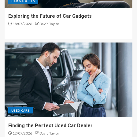
CAR GADGETS
Exploring the Future of Car Gadgets
18/07/2026
David Taylor
USED CARS
Finding the Perfect Used Car Dealer
12/07/2026
David Taylor